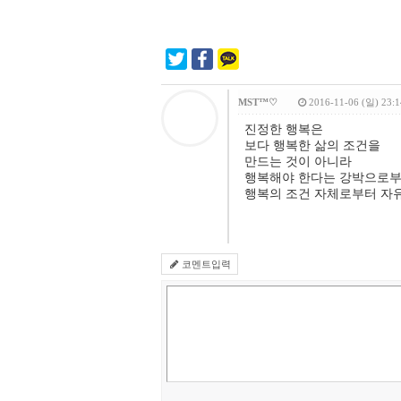
MST™♡
2016-11-06 (일) 23:1
진정한 행복은
보다 행복한 삶의 조건을
만드는 것이 아니라
행복해야 한다는 강박으로부
행복의 조건 자체로부터 자
코멘트입력