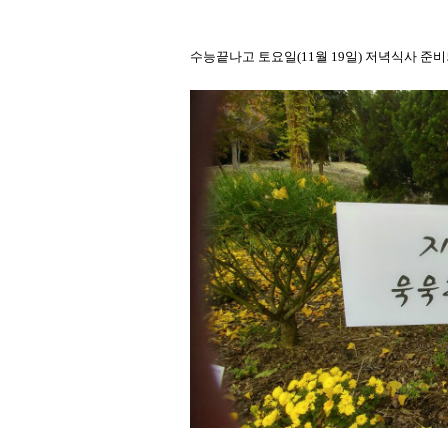
수능끝나고 토요일(11월 19일) 저녁식사 준비