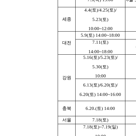
4.4(
토
)/4.25(
토
)/
세종
5.23(
토
)
10:00~12:00
5.9(
토
) 14:00~18:00
7.11(
토
)
대전
14:00~18:00
5.16(
토
)/5.23(
토
)/
5.30(
토
)
10:00
강원
6.13(
토
)/6.20(
토
)/
6.20(
토
) 14:00~16:00
충북
6.20.(
토
) 14:00
서울
7.18(
토
)
7.18(
토
)~7.19(
일
)