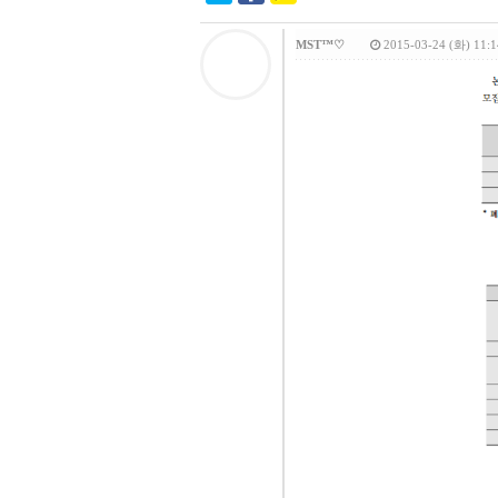
MST™♡
2015-03-24 (화) 11:1